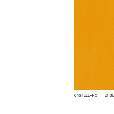
CASTELLANO
ENGL