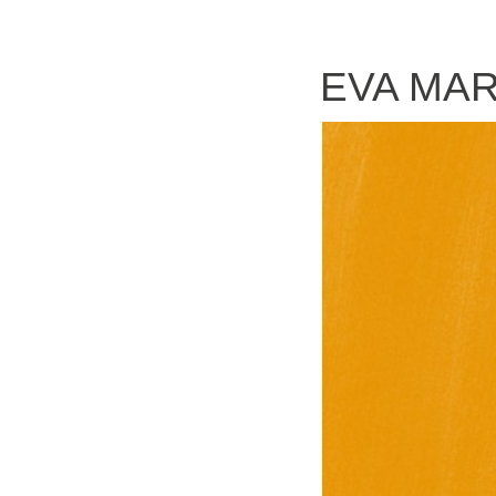
EVA MA